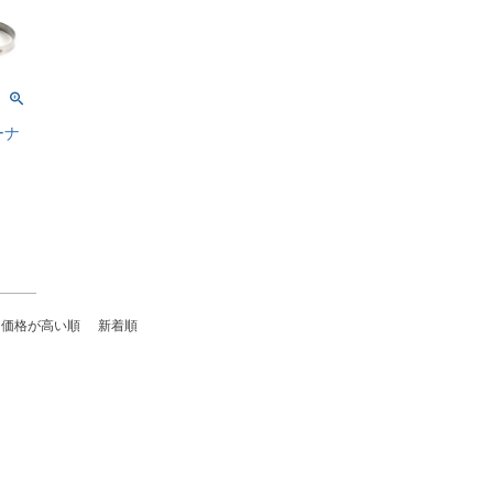
リーナ
価格が高い順
新着順