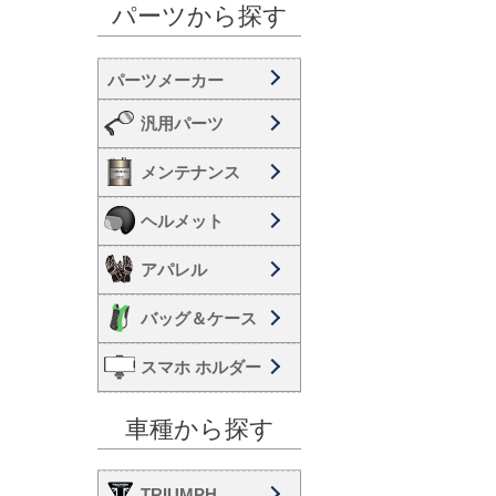
パーツから探す
汎用パーツ
メンテナンス
ヘルメット
アパレル
バッグ＆ケース
スマホ ホルダー
車種から探す
TRIUMPH