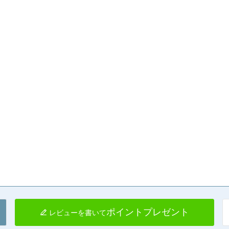
ポイントプレゼント
レビューを書いて