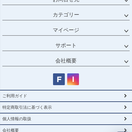
カテゴリー
マイページ
サポート
会社概要
ご利用ガイド
特定商取引法に基づく表示
個人情報の取扱
会社概要