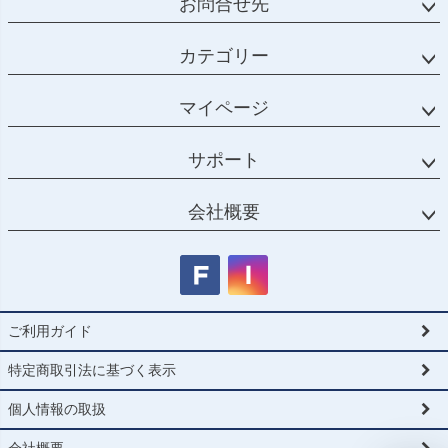
お問合せ先
カテゴリー
マイページ
サポート
会社概要
ご利用ガイド
特定商取引法に基づく表示
個人情報の取扱
会社概要