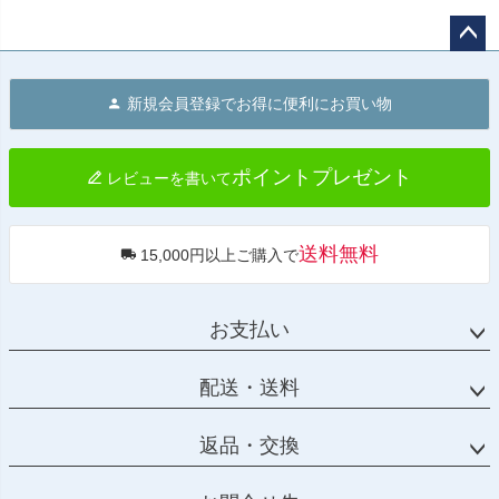
ペー
ジト
新規会員登録でお得に便利にお買い物
ップ
へ
ポイントプレゼント
レビューを書いて
送料無料
15,000円以上ご購入で
お支払い
配送・送料
返品・交換