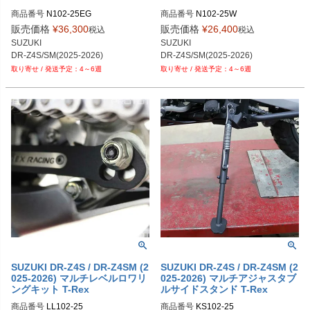
商品番号
N102-25EG
商品番号
N102-25W
販売価格
¥
36,300
販売価格
¥
26,400
税込
税込
SUZUKI

SUZUKI

DR-Z4S/SM(2025-2026)
DR-Z4S/SM(2025-2026)
4～6週
4～6週
SUZUKI DR-Z4S / DR-Z4SM (2
SUZUKI DR-Z4S / DR-Z4SM (2
025-2026) マルチレベルロワリ
025-2026) マルチアジャスタブ
ングキット T-Rex
ルサイドスタンド T-Rex
商品番号
LL102-25
商品番号
KS102-25