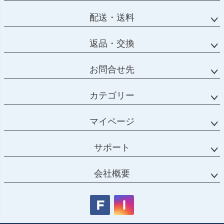
配送・送料
返品・交換
お問合せ先
カテゴリー
マイページ
サポート
会社概要