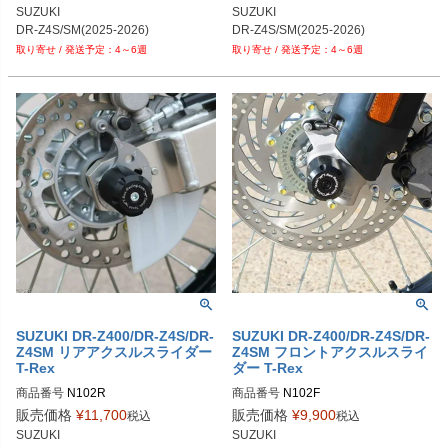
SUZUKI

SUZUKI

DR-Z4S/SM(2025-2026)
DR-Z4S/SM(2025-2026)
4～6週
4～6週
SUZUKI DR-Z400/DR-Z4S/DR-
SUZUKI DR-Z400/DR-Z4S/DR-
Z4SM リアアクスルスライダー
Z4SM フロントアクスルスライ
T-Rex
ダー T-Rex
商品番号
N102R
商品番号
N102F
販売価格
¥
11,700
販売価格
¥
9,900
税込
税込
SUZUKI

SUZUKI
