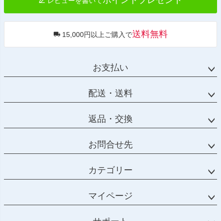
レビューを書いて
送料無料
15,000円以上ご購入で
お支払い
配送・送料
返品・交換
お問合せ先
カテゴリー
マイページ