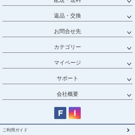
配送・送料
返品・交換
お問合せ先
カテゴリー
マイページ
サポート
会社概要
ご利用ガイド