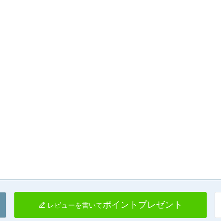
ポイントプレゼント
レビューを書いて