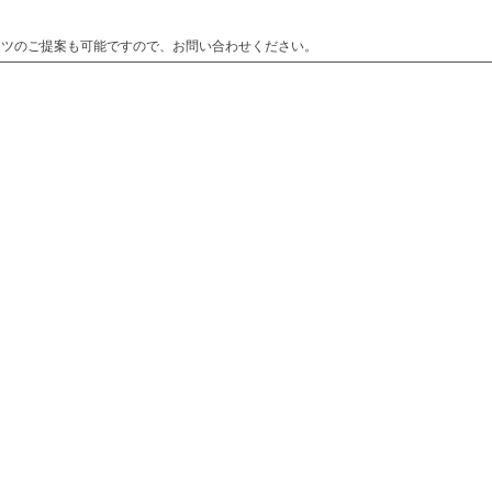
ーツのご提案も可能ですので、お問い合わせください。