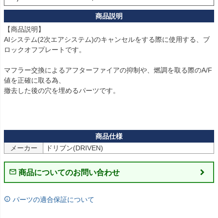
【商品説明】

AIシステム(2次エアシステム)のキャンセルをする際に使用する、ブ
ロックオフプレートです。

マフラー交換によるアフターファイアの抑制や、燃調を取る際のA/F
値を正確に取る為、

撤去した後の穴を埋めるパーツです。

メーカー
商品についてのお問い合わせ
パーツの適合保証について