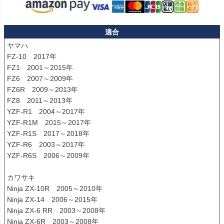
適合
ヤマハ

FZ-10　2017年

FZ1　2001～2015年

FZ6　2007～2009年

FZ6R　2009～2013年

FZ8　2011～2013年	

YZF-R1　2004～2017年	

YZF-R1M　2015～2017年	

YZF-R1S　2017～2018年

YZF-R6　2003～2017年	

YZF-R6S　2006～2009年

カワサキ

Ninja ZX-10R　2005～2010年

Ninja ZX-14　2006～2015年

Ninja ZX-6 RR　2003～2008年
