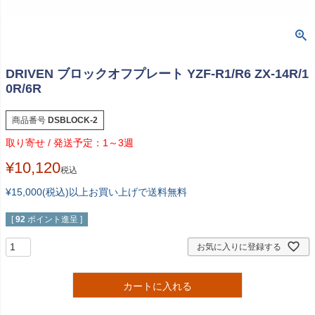
DRIVEN ブロックオフプレート YZF-R1/R6 ZX-14R/1
0R/6R
商品番号
DSBLOCK-2
1～3週
¥
10,120
税込
¥15,000(税込)以上お買い上げで送料無料
[
92
ポイント進呈 ]
お気に入りに登録する
カートに入れる