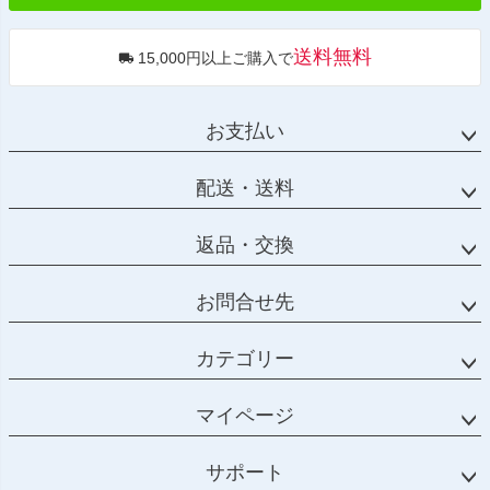
送料無料
15,000円以上ご購入で
お支払い
配送・送料
返品・交換
お問合せ先
カテゴリー
マイページ
サポート