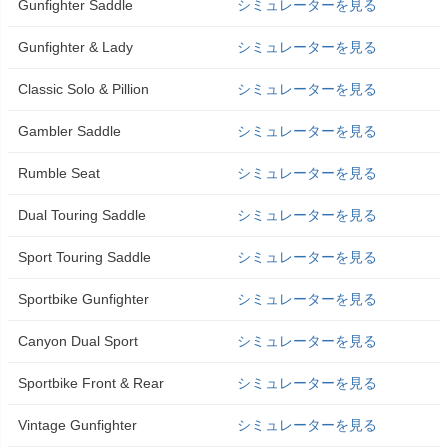
Gunfighter Saddle
シミュレーターを見る
Gunfighter & Lady
シミュレーターを見る
Classic Solo & Pillion
シミュレーターを見る
Gambler Saddle
シミュレーターを見る
Rumble Seat
シミュレーターを見る
Dual Touring Saddle
シミュレーターを見る
Sport Touring Saddle
シミュレーターを見る
Sportbike Gunfighter
シミュレーターを見る
Canyon Dual Sport
シミュレーターを見る
Sportbike Front & Rear
シミュレーターを見る
Vintage Gunfighter
シミュレーターを見る