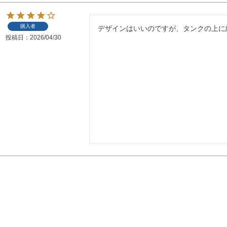
購入者
デザインはいいのですが、タンクの上に
投稿日
2026/04/30