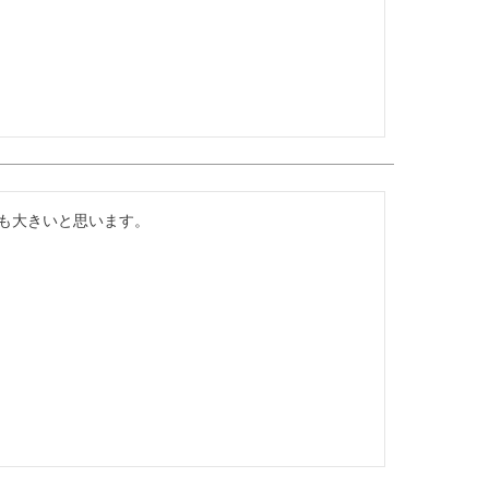
も大きいと思います。