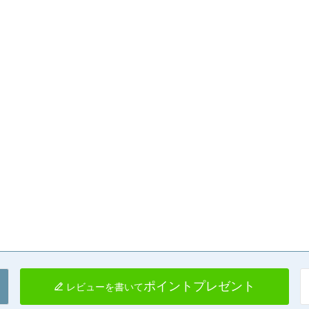
ポイントプレゼント
レビューを書いて