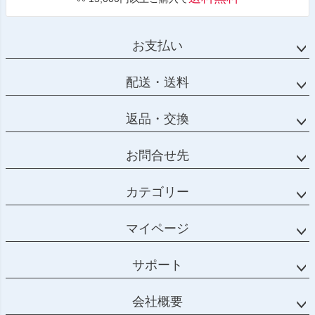
お支払い
配送・送料
返品・交換
お問合せ先
カテゴリー
マイページ
サポート
会社概要