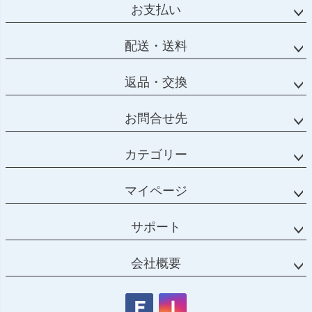
お支払い
配送・送料
返品・交換
お問合せ先
カテゴリー
マイページ
サポート
会社概要