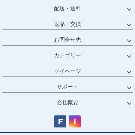
配送・送料
返品・交換
お問合せ先
カテゴリー
マイページ
サポート
会社概要