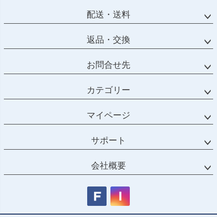
配送・送料
返品・交換
お問合せ先
カテゴリー
マイページ
サポート
会社概要