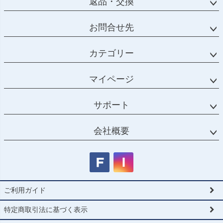
返品・交換
お問合せ先
カテゴリー
マイページ
サポート
会社概要
ご利用ガイド
特定商取引法に基づく表示