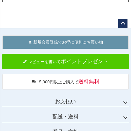
ペー
ジト
新規会員登録でお得に便利にお買い物
ップ
へ
ポイントプレゼント
レビューを書いて
送料無料
15,000円以上ご購入で
お支払い
配送・送料