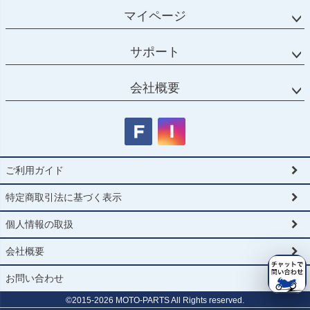
マイページ
サポート
会社概要
ご利用ガイド
特定商取引法に基づく表示
個人情報の取扱
会社概要
お問い合わせ
©2015-
2026
MOTO-PARTS All Rights reserved.