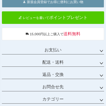
新規会員登録でお得に便利にお買い物
ップ
へ
ポイントプレゼント
レビューを書いて
送料無料
15,000円以上ご購入で
お支払い
配送・送料
返品・交換
お問合せ先
カテゴリー