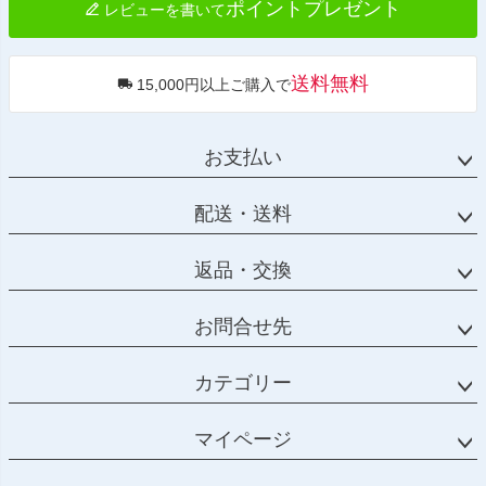
ポイントプレゼント
レビューを書いて
送料無料
15,000円以上ご購入で
お支払い
配送・送料
返品・交換
お問合せ先
カテゴリー
マイページ