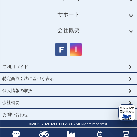
サポート
会社概要
ご利用ガイド
特定商取引法に基づく表示
個人情報の取扱
会社概要
お問い合わせ
©2015-
2026
MOTO-PARTS All Rights reserved.