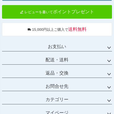
へ
ポイントプレゼント
レビューを書いて
送料無料
15,000円以上ご購入で
お支払い
配送・送料
返品・交換
お問合せ先
カテゴリー
マイページ