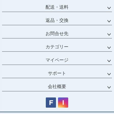
配送・送料
返品・交換
お問合せ先
カテゴリー
マイページ
サポート
会社概要