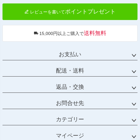
ポイントプレゼント
レビューを書いて
送料無料
15,000円以上ご購入で
お支払い
配送・送料
返品・交換
お問合せ先
カテゴリー
マイページ