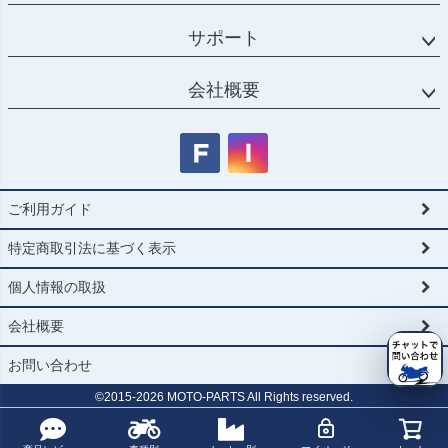
サポート
会社概要
ご利用ガイド
特定商取引法に基づく表示
個人情報の取扱
会社概要
お問い合わせ
©2015-
2026
MOTO-PARTS All Rights reserved.