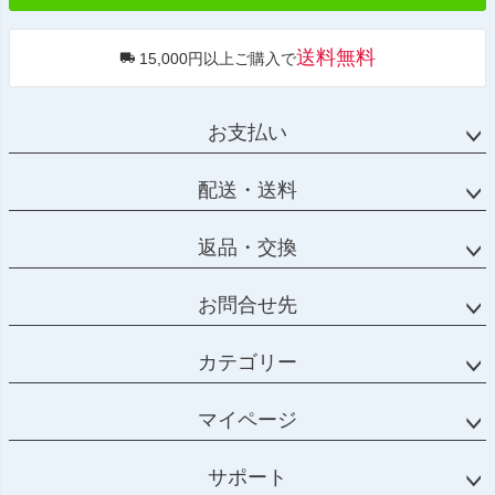
送料無料
15,000円以上ご購入で
お支払い
配送・送料
返品・交換
お問合せ先
カテゴリー
マイページ
サポート