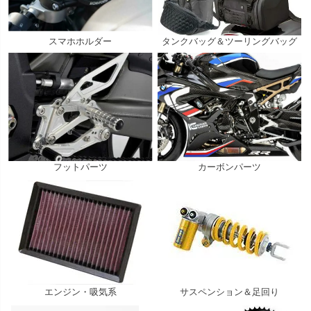
スマホホルダー
タンクバッグ＆ツーリングバッグ
フットパーツ
カーボンパーツ
エンジン・吸気系
サスペンション＆足回り