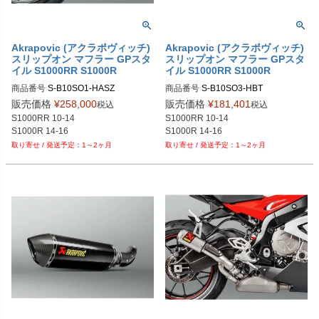
Akrapovic (アクラポヴィッチ)
Akrapovic (アクラポヴィッチ)
スリップオン マフラー GPスタ
スリップオン マフラー GPスタ
イル S1000RR S1000R
イル S1000RR S1000R
商品番号
商品番号
販売価格
¥
258,000
販売価格
¥
181,401
税込
税込
S1000RR 10-14

S1000RR 10-14

S1000R 14-16
S1000R 14-16
1～2ヶ月
1～2ヶ月