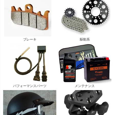
ブレーキ
駆動系
パフォーマンスパーツ
メンテナンス