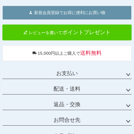
ペー
ジト
新規会員登録でお得に便利にお買い物
ップ
へ
ポイントプレゼント
レビューを書いて
送料無料
15,000円以上ご購入で
お支払い
配送・送料
返品・交換
お問合せ先