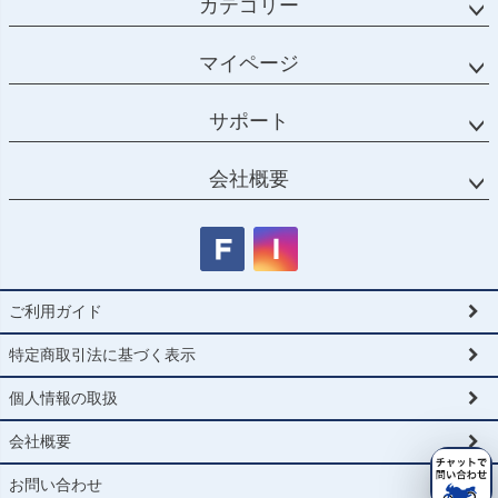
カテゴリー
マイページ
サポート
会社概要
ご利用ガイド
特定商取引法に基づく表示
個人情報の取扱
会社概要
お問い合わせ