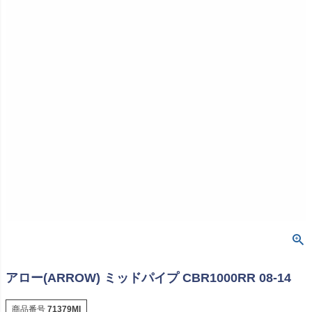
アロー(ARROW) ミッドパイプ CBR1000RR 08-14
商品番号
71379MI