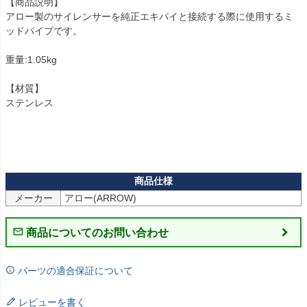
【商品説明】

アロー製のサイレンサーを純正エキパイと接続する際に使用するミ
ッドパイプです。

重量:1.05kg

【材質】

ステンレス

メーカー
商品についてのお問い合わせ
パーツの適合保証について
レビューを書く