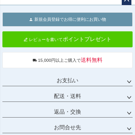
ペー
ジト
新規会員登録でお得に便利にお買い物
ップ
へ
ポイントプレゼント
レビューを書いて
送料無料
15,000円以上ご購入で
お支払い
配送・送料
返品・交換
お問合せ先