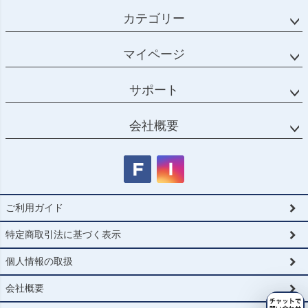
カテゴリー
マイページ
サポート
会社概要
ご利用ガイド
特定商取引法に基づく表示
個人情報の取扱
会社概要