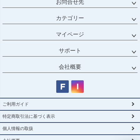
お問合せ先
カテゴリー
マイページ
サポート
会社概要
ご利用ガイド
特定商取引法に基づく表示
個人情報の取扱