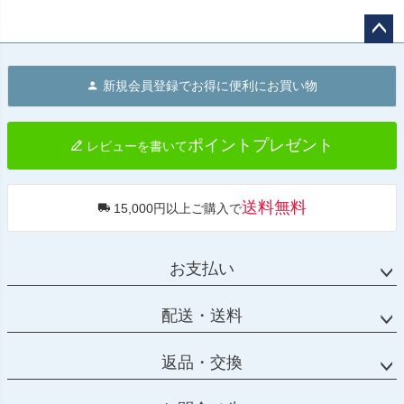
ペー
ジト
新規会員登録でお得に便利にお買い物
ップ
へ
ポイントプレゼント
レビューを書いて
送料無料
15,000円以上ご購入で
お支払い
配送・送料
返品・交換