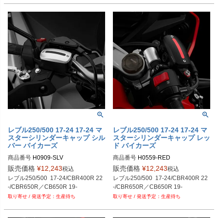
CB500F/X

CB500F/X

PRN016082-016570-31

PRN035234-035252-09

PRN035234-035235-08

PRN015536-016052-016053-01608
CBR250/300/400/500R
CBR250/300/400/500R
PRN016082-016570-32

PRN035234-035252-10

PRN035234-035235-09

2-27

PRN016082-016570-33

PRN035234-035252-11

PRN035234-035235-10

PRN015536-016052-016053-01608
PRN016082-016570-34

PRN035234-035252-12

PRN035234-035235-11

2-28

PRN016082-016570-35

PRN035234-035252-13

PRN035234-035235-12

PRN015536-016052-016053-01608
PRN016082-016570-36

PRN035234-035252-14

PRN035234-035235-13

2-29

PRN016082-016570-37

PRN035234-035252-15

PRN035234-035235-14

PRN015536-016052-016053-01608
PRN016082-016570-38
PRN035234-035252-16

PRN035234-035235-15

2-30

PRN035234-035252-17

PRN035234-035235-16

PRN015536-016052-016053-01608
PRN035234-035252-18

PRN035234-035235-17

2-31

PRN035234-035252-18

PRN035234-035235-18

PRN015536-016052-016053-01608
PRN035234-035252-19

PRN035234-035235-20

2-32

PRN035234-035252-20
PRN035234-035235-21
PRN015536-016052-016053-01608
2-33

レブル250/500 17-24 17-24 マ
レブル250/500 17-24 17-24 マ
PRN015536-016052-016053-01608
スターシリンダーキャップ シル
スターシリンダーキャップ レッ
2-34

バー バイカーズ
ド バイカーズ
PRN015536-016052-016053-01608
2-35

商品番号
H0909-SLV	 

商品番号
H0559-RED

PRN015536-016052-016053-01608
販売価格
¥
12,243
販売価格
¥
12,243
税込
税込
2-36

レブル250/500  17-24/CBR400R 22
レブル250/500  17-24/CBR400R 22
PRN015536-016052-016053-01608
-/CBR650R／CB650R 19-
-/CBR650R／CB650R 19-
2-37
生産待ち
生産待ち