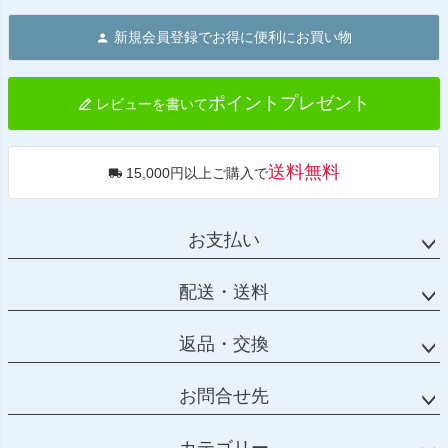
ペー
ジト
新規会員登録でお得に便利にお買い物
ップ
へ
ポイントプレゼント
レビューを書いて
送料無料
15,000円以上ご購入で
お支払い
配送・送料
返品・交換
お問合せ先