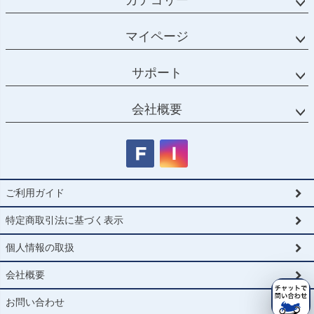
カテゴリー
マイページ
サポート
会社概要
ご利用ガイド
特定商取引法に基づく表示
個人情報の取扱
会社概要
お問い合わせ