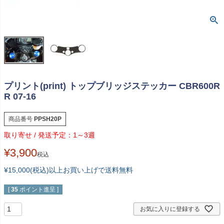
プリント(print) トップブリッジステッカー CBR600R
R 07-16
商品番号
PPSH20P
1～3週
¥
3,900
税込
¥15,000(税込)以上お買い上げで送料無料
[
35
ポイント進呈 ]
お気に入りに登録する