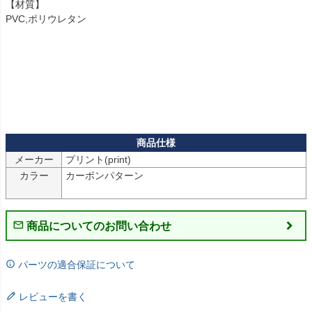
【材質】

PVC,ポリウレタン

メーカー
カラー
カーボンパターン

商品についてのお問い合わせ
パーツの適合保証について
レビューを書く