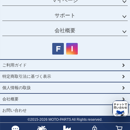
マイページ
サポート
会社概要
ご利用ガイド
特定商取引法に基づく表示
個人情報の取扱
会社概要
お問い合わせ
©2015-
2026
MOTO-PARTS All Rights reserved.