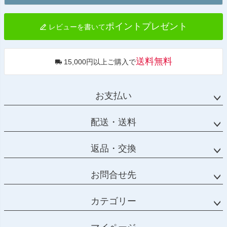
へ
ポイントプレゼント
レビューを書いて
送料無料
15,000円以上ご購入で
お支払い
配送・送料
返品・交換
お問合せ先
カテゴリー