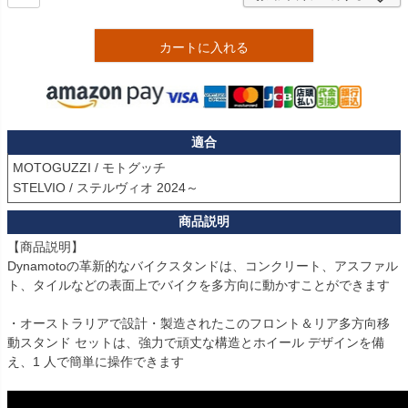
カートに入れる
適合
MOTOGUZZI / モトグッチ

STELVIO / ステルヴィオ 2024～
【商品説明】

Dynamotoの革新的なバイクスタンドは、コンクリート、アスファル
ト、タイルなどの表面上でバイクを多方向に動かすことができます

・オーストラリアで設計・製造されたこのフロント＆リア多方向移
動スタンド セットは、強力で頑丈な構造とホイール デザインを備
え、1 人で簡単に操作できます
