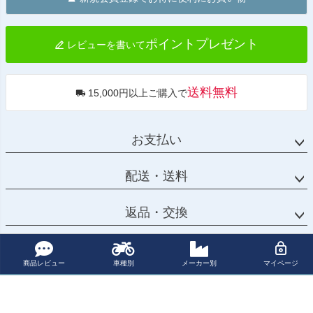
ップ
へ
ポイントプレゼント
レビューを書いて
送料無料
15,000円以上ご購入で
お支払い
配送・送料
返品・交換
お問合せ先
商品レビュー
車種別
メーカー別
マイページ
カテゴリー