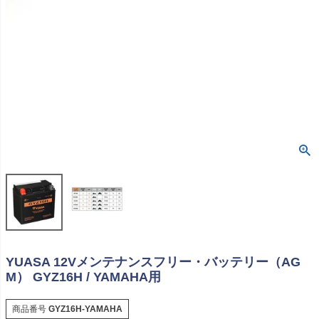
YUASA 12Vメンテナンスフリー・バッテリー（AG
M） GYZ16H / YAMAHA用
商品番号
GYZ16H-YAMAHA