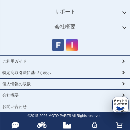
サポート
会社概要
ご利用ガイド
特定商取引法に基づく表示
個人情報の取扱
会社概要
お問い合わせ
©2015-
2026
MOTO-PARTS All Rights reserved.