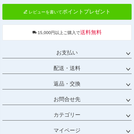
ポイントプレゼント
レビューを書いて
送料無料
15,000円以上ご購入で
お支払い
配送・送料
返品・交換
お問合せ先
カテゴリー
マイページ