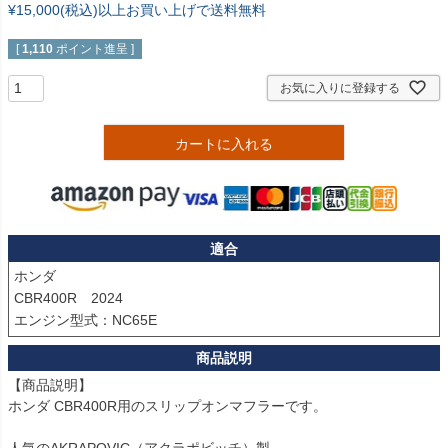
¥15,000(税込)以上お買い上げで送料無料
[
1,110
ポイント進呈 ]
お気に入りに登録する
カートに入れる
適合
ホンダ

CBR400R　2024

【商品説明】

ホンダ CBR400R用のスリップオンマフラーです。
