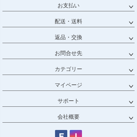
お支払い
配送・送料
返品・交換
お問合せ先
カテゴリー
マイページ
サポート
会社概要