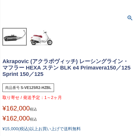
Akrapovic (アクラポヴィッチ) レーシングライン・
マフラー HEXA ステン BLK e4 Primavera150／125
Sprint 150／125
商品番号
S-VE125R2-HZBL
1～2ヶ月
¥
162,000
税込
¥
162,000
税込
¥15,000(税込)以上お買い上げで送料無料