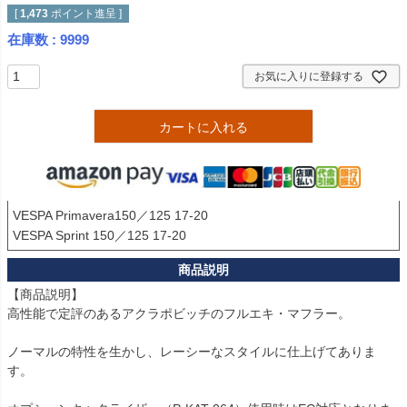
[
1,473
ポイント進呈 ]
在庫数
9999
お気に入りに登録する
カートに入れる
VESPA Primavera150／125 17-20 

【商品説明】

高性能で定評のあるアクラポビッチのフルエキ・マフラー。

ノーマルの特性を生かし、レーシーなスタイルに仕上げてありま
す。
