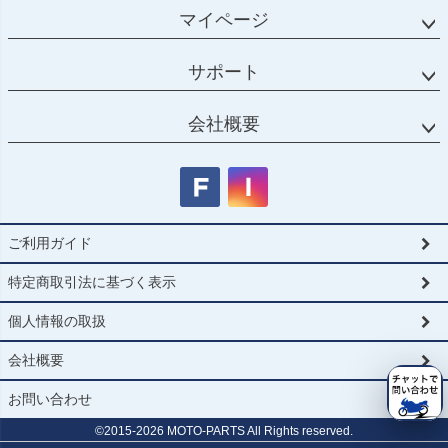
マイページ
サポート
会社概要
ご利用ガイド
特定商取引法に基づく表示
個人情報の取扱
会社概要
お問い合わせ
©2015-
2026
MOTO-PARTS All Rights reserved.