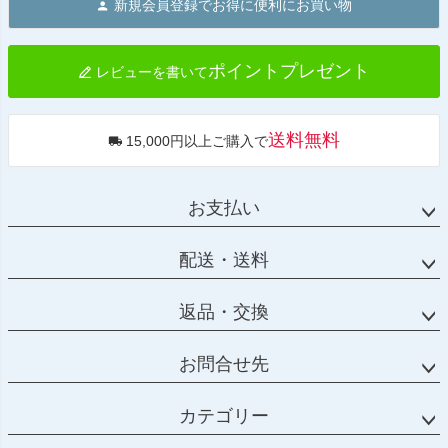
新規会員登録でお得に便利にお買い物
ップ
へ
ポイントプレゼント
レビューを書いて
送料無料
15,000円以上ご購入で
お支払い
配送・送料
返品・交換
お問合せ先
カテゴリー