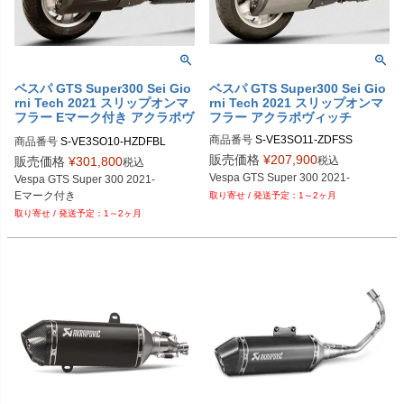
ベスパ GTS Super300 Sei Gio
ベスパ GTS Super300 Sei Gio
rni Tech 2021 スリップオンマ
rni Tech 2021 スリップオンマ
フラー Eマーク付き アクラポヴ
フラー アクラポヴィッチ
ィッチ
商品番号
S-VE3SO11-ZDFSS
商品番号
S-VE3SO10-HZDFBL
販売価格
¥
207,900
税込
販売価格
¥
301,800
税込
Vespa GTS Super 300 2021-
Vespa GTS Super 300 2021-

Eマーク付き
1～2ヶ月
1～2ヶ月