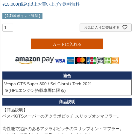
¥15,000(税込)以上お買い上げで送料無料
[
2,744
ポイント進呈 ]
お気に入りに登録する
カートに入れる
適合
Vespa GTS Super 300 / Sei Giorni / Tech 2021

【商品説明】

ベスパGTSスーパーのアクラポビッチ スリップオンマフラー。

高性能で定評のあるアクラポビッチのスリップオン・マフラー。
