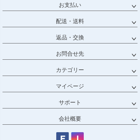
お支払い
配送・送料
返品・交換
お問合せ先
カテゴリー
マイページ
サポート
会社概要