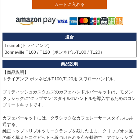
カートに入れる
適合
Triumph(トライアンフ)

【商品説明】

トライアンフ ボンネビルT100,T120用 スワローハンドル。

ブリティッシュカスタムズのカフェハンドルバーキットは、モダン
クラシックに“クラブマン”スタイルのハンドルを導入するためのコン
プリートキットです。

カフェバーキットには、クラシックなカフェレーサースタイルに共
通する、

純正トップトリプルツリークランプを残したまま、クリップオン風
の低く構えたコクピットへ近づけられる点が特徴で、アグレッシブ