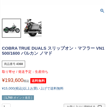
COBRA TRUE DUALS スリップオン・マフラー VN1
500/1600 バルカン ノマド
商品番号
4368
生産待ち
¥
193,600
送料無料
税込
¥15,000(税込)以上お買い上げで送料無料
[
1,760
ポイント進呈 ]
お気に入りに登録する