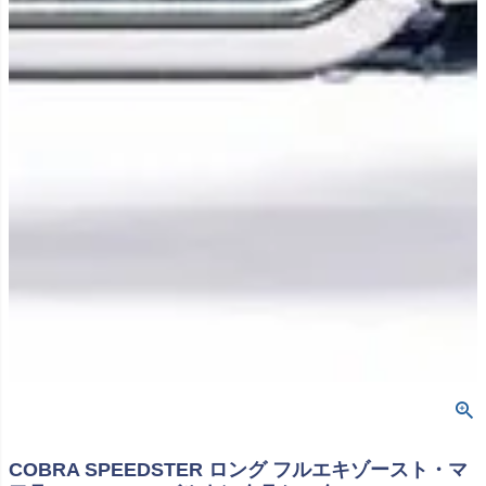
COBRA SPEEDSTER ロング フルエキゾースト・マ