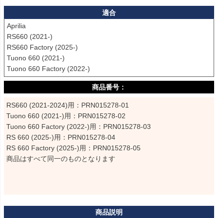
適合
Aprilia

RS660 (2021-)

RS660 Factory (2025-)

Tuono 660 (2021-)

Tuono 660 Factory (2022-)
RS660 (2021-2024)用：PRN015278-01

Tuono 660 (2021-)用：PRN015278-02

Tuono 660 Factory (2022-)用：PRN015278-03

RS 660 (2025-)用：PRN015278-04

RS 660 Factory (2025-)用：PRN015278-05

商品はすべて同一のものとなります