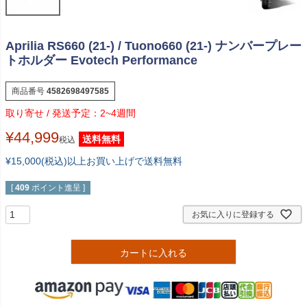
Aprilia RS660 (21-) / Tuono660 (21-) ナンバープレー
トホルダー Evotech Performance
商品番号
4582698497585
2~4週間
¥
44,999
送料無料
税込
¥15,000(税込)以上お買い上げで送料無料
[
409
ポイント進呈 ]
お気に入りに登録する
カートに入れる