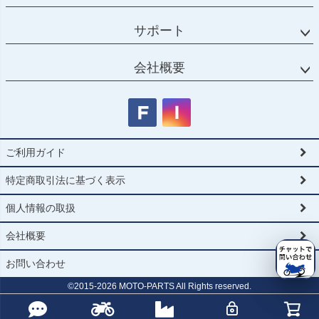
PRN017737-017742-017743-70

PRN017737-017742-017743-71

サポート
PRN017737-017742-017743-72

PRN017737-017742-017743-73

PRN017737-017742-017743-74

会社概要
PRN017737-017742-017743-75

PRN017737-017742-017743-76

PRN017737-017742-017743-77

PRN017737-017742-017743-78

PRN017737-017742-017743-79

PRN017737-017742-017743-80

ご利用ガイド
PRN017737-017742-017743-82

PRN017737-017742-017743-83

PRN017737-017742-017743-84

特定商取引法に基づく表示
PRN017737-017742-017743-85

PRN017737-017742-017743-86

個人情報の取扱
PRN017737-017742-017743-87

PRN017737-017742-017743-88

会社概要
PRN017737-017742-017743-89

PRN017737-017742-017743-90

お問い合わせ
PRN017737-017742-017743-91

PRN017737-017742-017743-92

©2015-
2026
MOTO-PARTS All Rights reserved.
PRN017737-017742-017743-93

PRN017737-017742-017743-94

PRN017737-017742-017743-95
