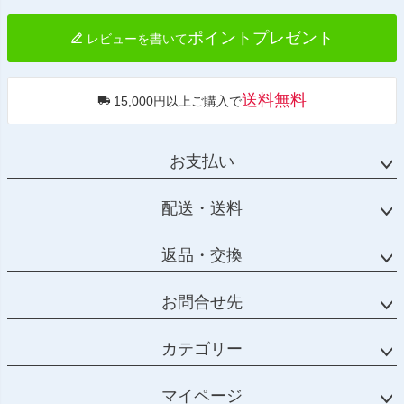
へ
PRN017737-017742-017743-45

PRN017737-017742-017743-46

ポイントプレゼント
レビューを書いて
PRN017737-017742-017743-47

PRN017737-017742-017743-48

PRN017737-017742-017743-49

PRN017737-017742-017743-50

送料無料
15,000円以上ご購入で
PRN017737-017742-017743-51

PRN017737-017742-017743-52

PRN017737-017742-017743-53

PRN017737-017742-017743-54

お支払い
PRN017737-017742-017743-55

PRN017737-017742-017743-56

配送・送料
PRN017737-017742-017743-57

PRN017737-017742-017743-58

PRN017737-017742-017743-59

返品・交換
PRN017737-017742-017743-60

PRN017737-017742-017743-61

PRN017737-017742-017743-62

お問合せ先
PRN017737-017742-017743-63

PRN017737-017742-017743-64

PRN017737-017742-017743-65

カテゴリー
PRN017737-017742-017743-66

PRN017737-017742-017743-67

PRN017737-017742-017743-68

マイページ
PRN017737-017742-017743-69
