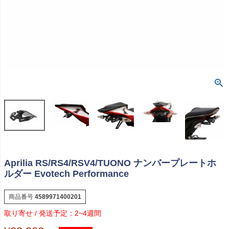
Aprilia RS/RS4/RSV4/TUONO ナンバープレートホ
ルダー Evotech Performance
商品番号
4589971400201
2~4週間