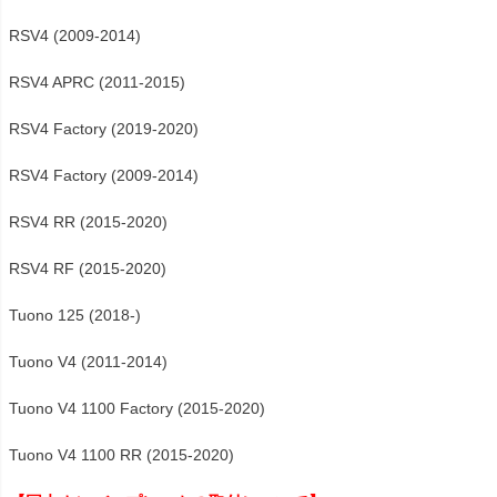
RSV4 (2009-2014)

RSV4 APRC (2011-2015)

RSV4 Factory (2019-2020)

RSV4 Factory (2009-2014)

RSV4 RR (2015-2020)

RSV4 RF (2015-2020)

Tuono 125 (2018-)

Tuono V4 (2011-2014)

Tuono V4 1100 Factory (2015-2020)

Tuono V4 1100 RR (2015-2020)
