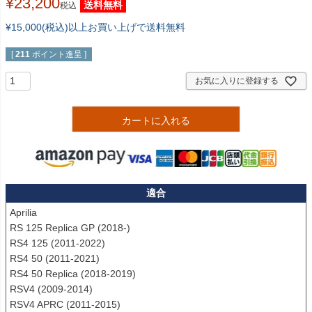
¥
23,200
送料無料
税込
¥15,000(税込)以上お買い上げで送料無料
[
211
ポイント進呈 ]
お気に入りに登録する
カートに入れる
適合
Aprilia

RS 125 Replica GP (2018-)

RS4 125 (2011-2022)

RS4 50 (2011-2021)

RS4 50 Replica (2018-2019)

RSV4 (2009-2014)

RSV4 APRC (2011-2015)
