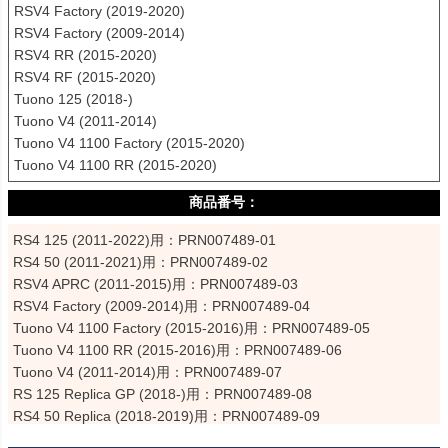
RSV4 Factory (2019-2020)

RSV4 Factory (2009-2014)

RSV4 RR (2015-2020)

RSV4 RF (2015-2020)

Tuono 125 (2018-)

Tuono V4 (2011-2014)

Tuono V4 1100 Factory (2015-2020)

Tuono V4 1100 RR (2015-2020)
RS4 125 (2011-2022)用：PRN007489-01

RS4 50 (2011-2021)用：PRN007489-02

RSV4 APRC (2011-2015)用：PRN007489-03

RSV4 Factory (2009-2014)用：PRN007489-04

Tuono V4 1100 Factory (2015-2016)用：PRN007489-05

Tuono V4 1100 RR (2015-2016)用：PRN007489-06

Tuono V4 (2011-2014)用：PRN007489-07

RS 125 Replica GP (2018-)用：PRN007489-08

RS4 50 Replica (2018-2019)用：PRN007489-09

Tuono 125 (2018-)用：PRN007489-10
