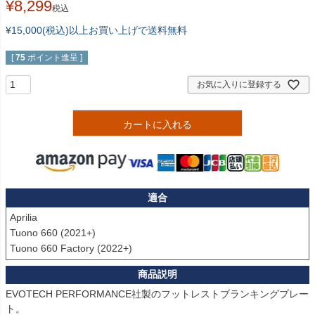
¥
8,299
税込
¥15,000(税込)以上お買い上げで送料無料
[
75
ポイント進呈 ]
お気に入りに登録する
カートに入れる
適合
Aprilia

Tuono 660 (2021+)

Tuono 660 Factory (2022+)
EVOTECH PERFORMANCE社製のフットレストブランキングプレー
ト。
