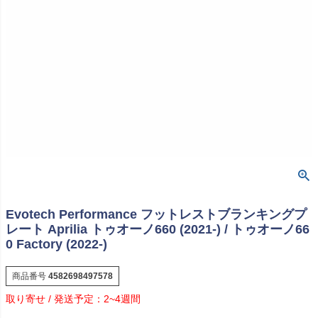
Evotech Performance フットレストブランキングプ
レート Aprilia トゥオーノ660 (2021-) / トゥオーノ66
0 Factory (2022-)
商品番号
4582698497578
2~4週間