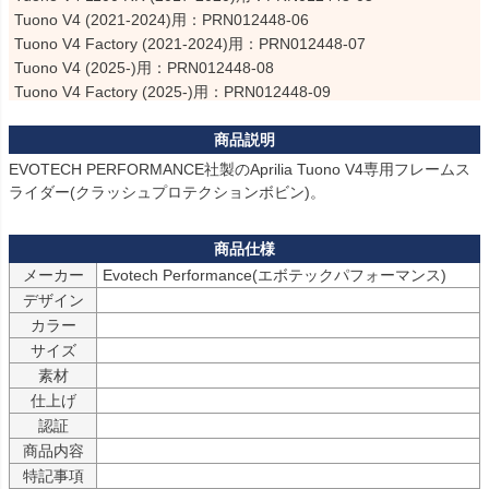
Tuono V4 (2021-2024)用：PRN012448-06

Tuono V4 Factory (2021-2024)用：PRN012448-07

Tuono V4 (2025-)用：PRN012448-08

Tuono V4 Factory (2025-)用：PRN012448-09

商品はすべて同一のものとなります。
EVOTECH PERFORMANCE社製のAprilia Tuono V4専用フレームス
ライダー(クラッシュプロテクションボビン)。
メーカー
Evotech Performance(エボテックパフォーマンス)
デザイン
カラー
サイズ
素材
仕上げ
認証
商品内容
特記事項