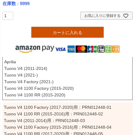
在庫数
9999
お気に入りに登録する
カートに入れる
Aprilia

Tuono V4 (2011-2014)

Tuono V4 (2021-)

Tuono V4 Factory (2021-)

Tuono V4 1100 Factory (2015-2020)

Tuono V4 1100 RR (2015-2020)
Tuono V4 1100 Factory (2017-2020)用：PRN012448-01

Tuono V4 1100 RR (2015-2016)用：PRN012448-02

Tuono V4 (2011-2014)用：PRN012448-03

Tuono V4 1100 Factory (2015-2016)用：PRN012448-04

Tuono V4 1100 RR (2017-2020)用：PRN012448-05
