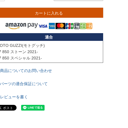
カートに入れる
適合
OTO GUZZI(モトグッチ)

7 850 ストーン 2021-

7 850 スペシャル 2021-
商品についてのお問い合わせ
パーツの適合保証について
レビューを書く