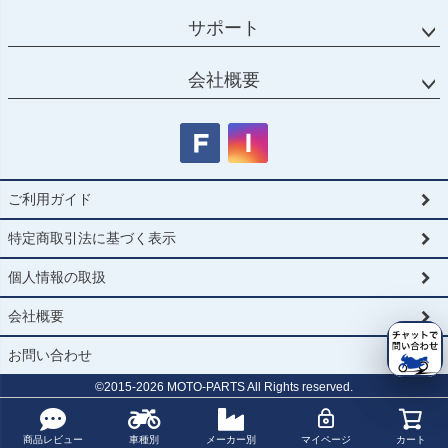
サポート
会社概要
ご利用ガイド
特定商取引法に基づく表示
個人情報の取扱
会社概要
お問い合わせ
©2015-
2026
MOTO-PARTS All Rights reserved.
商品レビュー
車種別
メーカー別
マイページ
カート