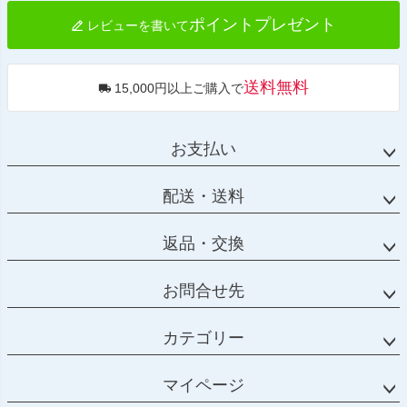
ポイントプレゼント
レビューを書いて
送料無料
15,000円以上ご購入で
お支払い
配送・送料
返品・交換
お問合せ先
カテゴリー
マイページ