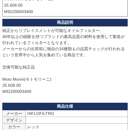
25.608.00

M92200003400
純正からリプレイスメントが可能なオイルフィルター。

40年以上の経験を持つブランドの最高品質の材料を使用して製造が
行われているフィルターとなります。

メーカーからの出荷前に独自の16種類もの品質チェックが行われる
という世界中から人気を集めている商品です。

交換可能な純正品

Moto Morini(モトモリーニ)

25.608.00

M92200003400
メーカー
HIFLOFILTRO
デザイン
カラー
レッド