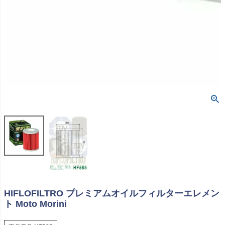
HIFLOFILTRO プレミアムオイルフィルターエレメン
ト Moto Morini