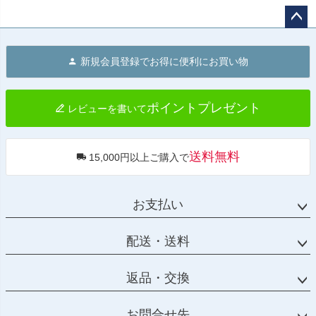
ペー
ジト
新規会員登録でお得に便利にお買い物
ップ
へ
ポイントプレゼント
レビューを書いて
送料無料
15,000円以上ご購入で
お支払い
配送・送料
返品・交換
お問合せ先