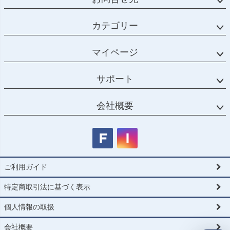
カテゴリー
マイページ
サポート
会社概要
ご利用ガイド
特定商取引法に基づく表示
個人情報の取扱
会社概要