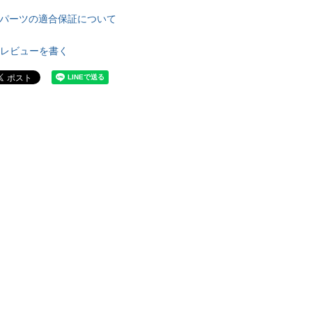
パーツの適合保証について
レビューを書く