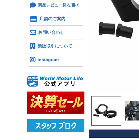
商品レビュー見る/書く
店舗のご案内
お問い合わせ
業販取引について
Instagram