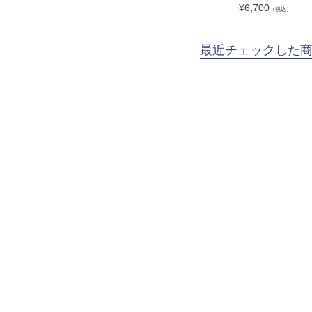
¥
6,700
（税込）
最近チェックした